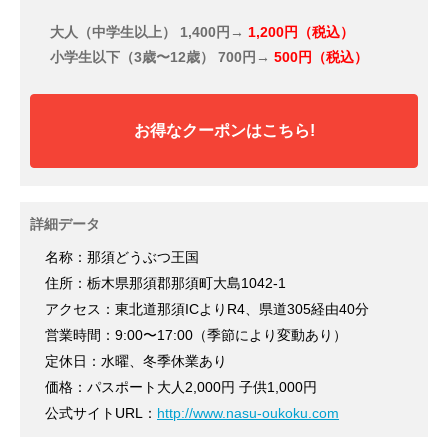
大人（中学生以上）
1,400円→
1,200円（税込）
小学生以下（3歳〜12歳）
700円→
500円（税込）
お得なクーポンはこちら!
詳細データ
名称：那須どうぶつ王国
住所：栃木県那須郡那須町大島1042-1
アクセス：東北道那須ICよりR4、県道305経由40分
営業時間：9:00〜17:00（季節により変動あり）
定休日：水曜、冬季休業あり
価格：パスポート大人2,000円 子供1,000円
公式サイトURL：
http://www.nasu-oukoku.com