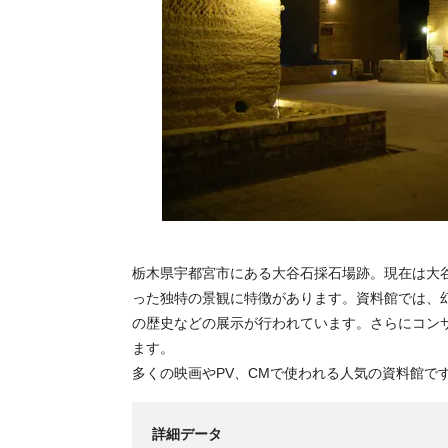
栃木県宇都宮市にある大谷石採石場跡。現在は大
った独特の景観に特徴があります。資料館では、
の歴史などの展示が行われています。さらにコン
ます。
多くの映画やPV、CMで使われる人気の資料館で
詳細データ