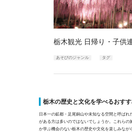
栃木観光 日帰り・子供
あそびのジャンル
タグ
栃木の歴史と文化を学べるおすす
日本一の鉱都・足尾銅山や
未知なる空間と呼ばれ
がある方は多いのではないでしょうか。これらの
か学ぶ機会のない栃木の歴史や文化を楽しみなが