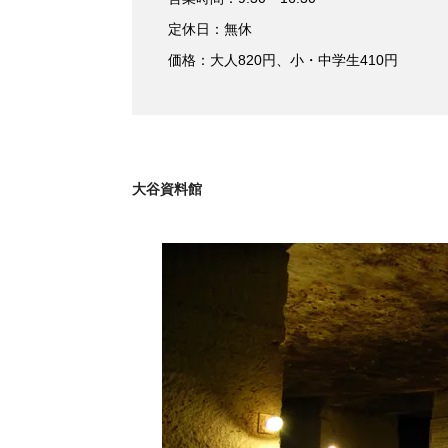
定休日：無休
価格：大人820円、小・中学生410円
大谷資料館