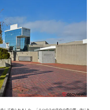
記念して作られました。「うつのみや文化の森公園」内にあ