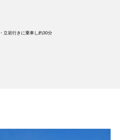
・立岩行きに乗車し約30分