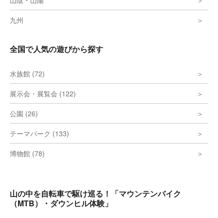
山陰・山陽
九州
全国で人気の遊びから探す
水族館 (72)
展示会・展覧会 (122)
公園 (26)
テーマパーク (133)
博物館 (78)
山の中を自転車で駆け巡る！「マウンテンバイク
（MTB）・ダウンヒル体験」