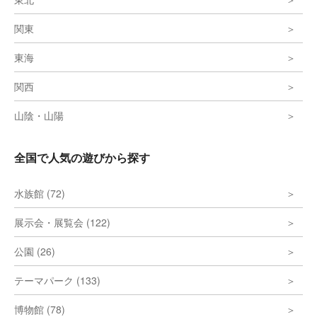
関東
東海
関西
山陰・山陽
全国で人気の遊びから探す
水族館 (72)
展示会・展覧会 (122)
公園 (26)
テーマパーク (133)
博物館 (78)