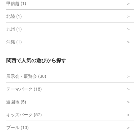
甲信越 (1)
北陸 (1)
九州 (1)
沖縄 (1)
関西で人気の遊びから探す
展示会・展覧会 (30)
テーマパーク (18)
遊園地 (5)
キッズパーク (57)
プール (13)