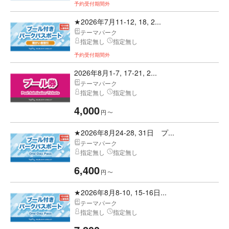
予約受付期間外
★2026年7月11-12, 18, 2...
テーマパーク
指定無し
指定無し
予約受付期間外
2026年8月1-7, 17-21, 2...
テーマパーク
指定無し
指定無し
4,000
円
〜
★2026年8月24-28, 31日 プ...
テーマパーク
指定無し
指定無し
6,400
円
〜
★2026年8月8-10, 15-16日...
テーマパーク
指定無し
指定無し