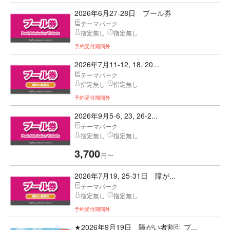
2026年6月27-28日 プール券
テーマパーク
指定無し
指定無し
予約受付期間外
2026年7月11-12, 18, 20...
テーマパーク
指定無し
指定無し
予約受付期間外
2026年9月5-6, 23, 26-2...
テーマパーク
指定無し
指定無し
3,700
円
〜
2026年7月19, 25-31日 障が...
テーマパーク
指定無し
指定無し
予約受付期間外
★2026年9月19日 障がい者割引 プ...