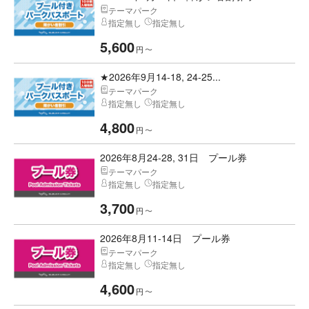
テーマパーク
指定無し
指定無し
5,600
円
〜
★2026年9月14-18, 24-25...
テーマパーク
指定無し
指定無し
4,800
円
〜
2026年8月24-28, 31日 プール券
テーマパーク
指定無し
指定無し
3,700
円
〜
2026年8月11-14日 プール券
テーマパーク
指定無し
指定無し
4,600
円
〜