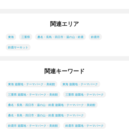
関連エリア
東海
三重県
桑名・長島・四日市・湯の山・鈴鹿
鈴鹿市
鈴鹿サーキット
関連キーワード
東海 遊園地・テーマパーク・美術館
東海 遊園地・テーマパーク
三重県 遊園地・テーマパーク・美術館
三重県 遊園地・テーマパーク
桑名・長島・四日市・湯の山・鈴鹿 遊園地・テーマパーク・美術館
桑名・長島・四日市・湯の山・鈴鹿 遊園地・テーマパーク
鈴鹿市 遊園地・テーマパーク・美術館
鈴鹿市 遊園地・テーマパーク