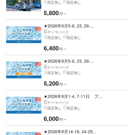
指定無し
指定無し
5,800
円
〜
★2026年9月5-6, 23, 26-...
テーマパーク
指定無し
指定無し
6,400
円
〜
★2026年9月5-6, 23, 26-...
テーマパーク
指定無し
指定無し
5,200
円
〜
★2026年9月1-4, 7-11日 プ...
テーマパーク
指定無し
指定無し
6,000
円
〜
★2026年9月14-18, 24-25...