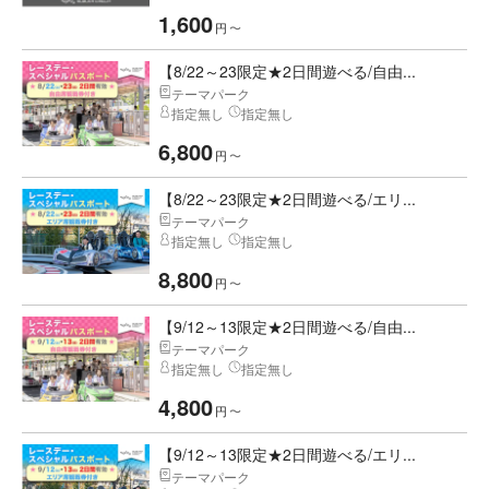
1,600
円
〜
【8/22～23限定★2日間遊べる/自由...
テーマパーク
指定無し
指定無し
6,800
円
〜
【8/22～23限定★2日間遊べる/エリ...
テーマパーク
指定無し
指定無し
8,800
円
〜
【9/12～13限定★2日間遊べる/自由...
テーマパーク
指定無し
指定無し
4,800
円
〜
【9/12～13限定★2日間遊べる/エリ...
テーマパーク