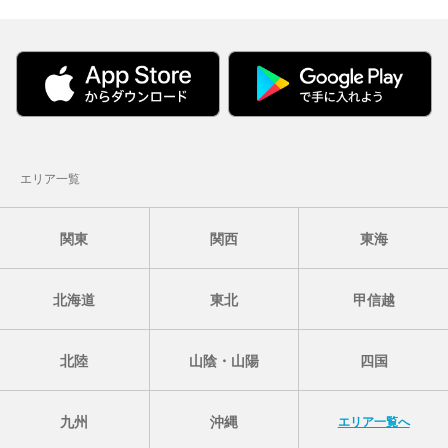
エリア一覧
関東
関西
東海
北海道
東北
甲信越
北陸
山陰・山陽
四国
九州
沖縄
エリア一覧へ