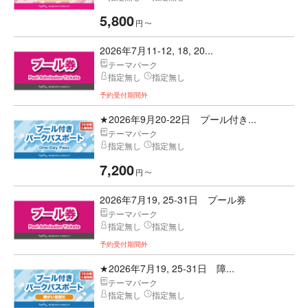
5,800
円
〜
2026年7月11-12, 18, 20...
テーマパーク
指定無し
指定無し
予約受付期間外
★2026年9月20-22日 プール付き...
テーマパーク
指定無し
指定無し
7,200
円
〜
2026年7月19, 25-31日 プール券
テーマパーク
指定無し
指定無し
予約受付期間外
★2026年7月19, 25-31日 障...
テーマパーク
指定無し
指定無し