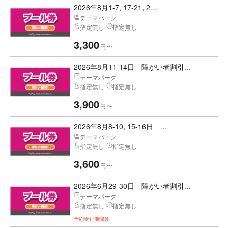
2026年8月1-7, 17-21, 2...
テーマパーク
指定無し
指定無し
3,300
円
〜
2026年8月11-14日 障がい者割引...
テーマパーク
指定無し
指定無し
3,900
円
〜
2026年8月8-10, 15-16日 ...
テーマパーク
指定無し
指定無し
3,600
円
〜
2026年6月29-30日 障がい者割引...
テーマパーク
指定無し
指定無し
予約受付期間外