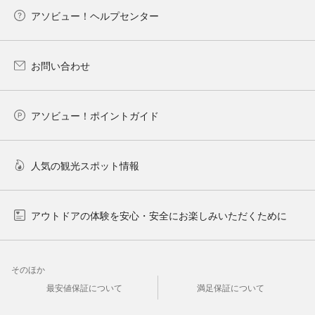
アソビュー！ヘルプセンター
お問い合わせ
アソビュー！ポイントガイド
人気の観光スポット情報
アウトドアの体験を安心・安全にお楽しみいただくために
そのほか
最安値保証について
満足保証について