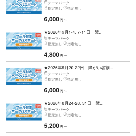
テーマパーク
指定無し
指定無し
6,000
円
〜
★2026年9月1-4, 7-11日 障...
テーマパーク
指定無し
指定無し
4,800
円
〜
★2026年9月20-22日 障がい者割...
テーマパーク
指定無し
指定無し
6,000
円
〜
★2026年8月24-28, 31日 障...
テーマパーク
指定無し
指定無し
5,200
円
〜