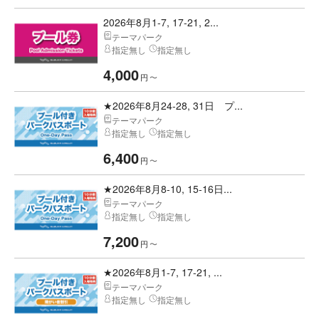
2026年8月1-7, 17-21, 2...
テーマパーク
指定無し
指定無し
4,000
円
〜
★2026年8月24-28, 31日 プ...
テーマパーク
指定無し
指定無し
6,400
円
〜
★2026年8月8-10, 15-16日...
テーマパーク
指定無し
指定無し
7,200
円
〜
★2026年8月1-7, 17-21, ...
テーマパーク
指定無し
指定無し