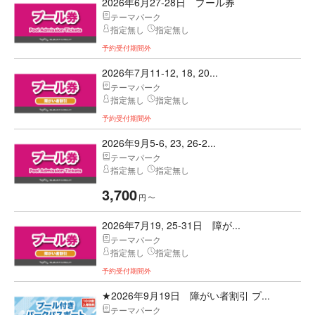
2026年6月27-28日 プール券
テーマパーク
指定無し
指定無し
予約受付期間外
2026年7月11-12, 18, 20...
テーマパーク
指定無し
指定無し
予約受付期間外
2026年9月5-6, 23, 26-2...
テーマパーク
指定無し
指定無し
3,700
円
〜
2026年7月19, 25-31日 障が...
テーマパーク
指定無し
指定無し
予約受付期間外
★2026年9月19日 障がい者割引 プ...
テーマパーク