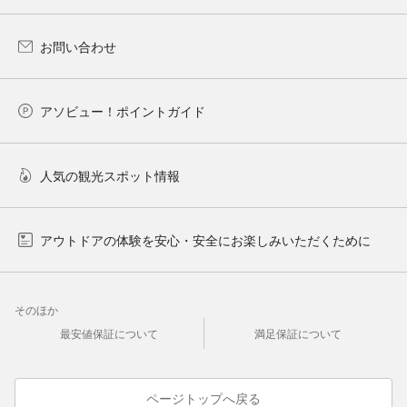
お問い合わせ
アソビュー！ポイントガイド
人気の観光スポット情報
アウトドアの体験を安心・安全にお楽しみいただくために
そのほか
最安値保証について
満足保証について
ページトップへ戻る