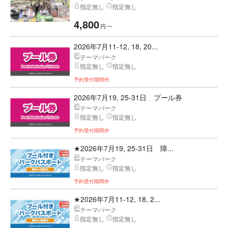
指定無し
指定無し
4,800
円
〜
2026年7月11-12, 18, 20...
テーマパーク
指定無し
指定無し
予約受付期間外
2026年7月19, 25-31日 プール券
テーマパーク
指定無し
指定無し
予約受付期間外
★2026年7月19, 25-31日 障...
テーマパーク
指定無し
指定無し
予約受付期間外
★2026年7月11-12, 18, 2...
テーマパーク
指定無し
指定無し