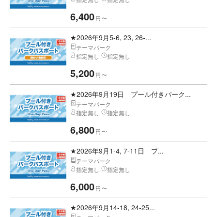
6,400
円
〜
★2026年9月5-6, 23, 26-...
テーマパーク
指定無し
指定無し
5,200
円
〜
★2026年9月19日 プール付きパーク...
テーマパーク
指定無し
指定無し
6,800
円
〜
★2026年9月1-4, 7-11日 プ...
テーマパーク
指定無し
指定無し
6,000
円
〜
★2026年9月14-18, 24-25...