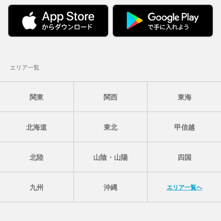
エリア一覧
関東
関西
東海
北海道
東北
甲信越
北陸
山陰・山陽
四国
九州
沖縄
エリア一覧へ