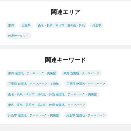
関連エリア
東海
三重県
桑名・長島・四日市・湯の山・鈴鹿
鈴鹿市
鈴鹿サーキット
関連キーワード
東海 遊園地・テーマパーク・美術館
東海 遊園地・テーマパーク
三重県 遊園地・テーマパーク・美術館
三重県 遊園地・テーマパーク
桑名・長島・四日市・湯の山・鈴鹿 遊園地・テーマパーク・美術館
桑名・長島・四日市・湯の山・鈴鹿 遊園地・テーマパーク
鈴鹿市 遊園地・テーマパーク・美術館
鈴鹿市 遊園地・テーマパーク