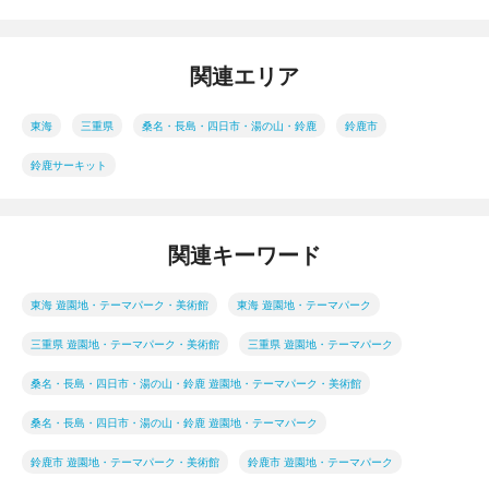
関連エリア
東海
三重県
桑名・長島・四日市・湯の山・鈴鹿
鈴鹿市
鈴鹿サーキット
関連キーワード
東海 遊園地・テーマパーク・美術館
東海 遊園地・テーマパーク
三重県 遊園地・テーマパーク・美術館
三重県 遊園地・テーマパーク
桑名・長島・四日市・湯の山・鈴鹿 遊園地・テーマパーク・美術館
桑名・長島・四日市・湯の山・鈴鹿 遊園地・テーマパーク
鈴鹿市 遊園地・テーマパーク・美術館
鈴鹿市 遊園地・テーマパーク