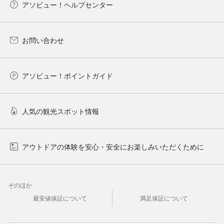
アソビュー！ヘルプセンター
お問い合わせ
アソビュー！ポイントガイド
人気の観光スポット情報
アウトドアの体験を安心・安全にお楽しみいただくために
そのほか
最安値保証について
満足保証について