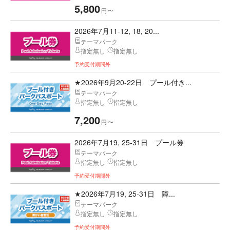
5,800
円
〜
2026年7月11-12, 18, 20...
テーマパーク
指定無し
指定無し
予約受付期間外
★2026年9月20-22日 プール付き...
テーマパーク
指定無し
指定無し
7,200
円
〜
2026年7月19, 25-31日 プール券
テーマパーク
指定無し
指定無し
予約受付期間外
★2026年7月19, 25-31日 障...
テーマパーク
指定無し
指定無し
予約受付期間外