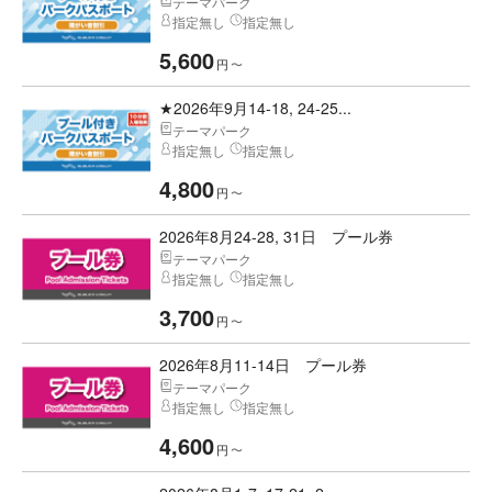
テーマパーク
指定無し
指定無し
5,600
円
〜
★2026年9月14-18, 24-25...
テーマパーク
指定無し
指定無し
4,800
円
〜
2026年8月24-28, 31日 プール券
テーマパーク
指定無し
指定無し
3,700
円
〜
2026年8月11-14日 プール券
テーマパーク
指定無し
指定無し
4,600
円
〜