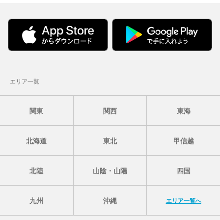
エリア一覧
関東
関西
東海
北海道
東北
甲信越
北陸
山陰・山陽
四国
九州
沖縄
エリア一覧へ