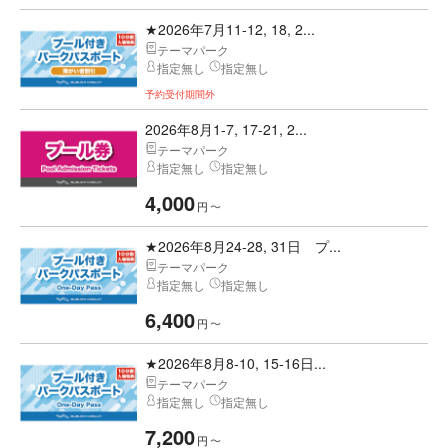
★2026年7月11-12, 18, 2...
テーマパーク
指定無し
指定無し
予約受付期間外
2026年8月1-7, 17-21, 2...
テーマパーク
指定無し
指定無し
4,000
円
〜
★2026年8月24-28, 31日 プ...
テーマパーク
指定無し
指定無し
6,400
円
〜
★2026年8月8-10, 15-16日...
テーマパーク
指定無し
指定無し
7,200
円
〜